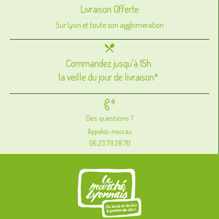
Livraison Offerte
Sur Lyon et toute son agglomeration
Commandez jusqu'à 15h
la veille du jour de livraison*
Des questions ?
Appelez-nous au
06 23 79 28 70