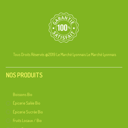
Tous Droits Réservés @2019 Le Marché Lyonnais
Le Marché Lyonnais
NOS PRODUITS
Boissons Bio
Épicerie Salée Bio
Épicerie Sucrée Bio
Fruits Locaux / Bio